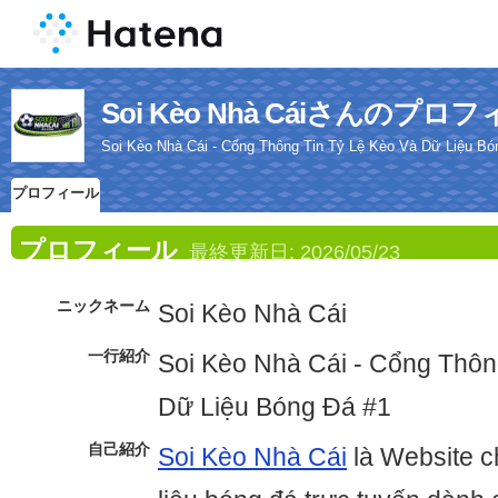
Soi Kèo Nhà Cáiさんのプロ
Soi Kèo Nhà Cái - Cổng Thông Tin Tỷ Lệ Kèo Và Dữ Liệu Bó
プロフィール
プロフィール
最終更新日:
2026/05/23
ニックネーム
Soi Kèo Nhà Cái
一行紹介
Soi Kèo Nhà Cái - Cổng Thôn
Dữ Liệu Bóng Đá #1
自己紹介
Soi Kèo Nhà Cái
là Website c