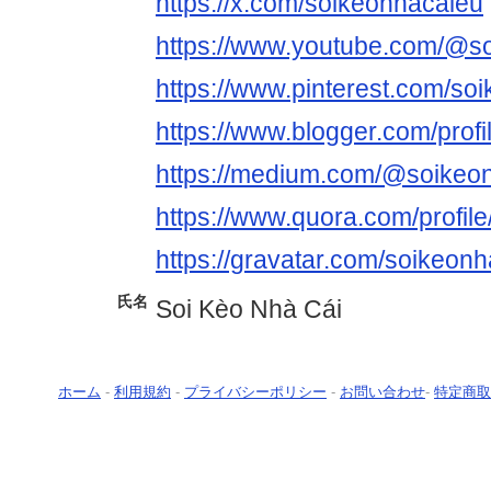
https://x.com/soikeonhacaieu
https://www.youtube.com/@s
https://www.pinterest.com/s
https://www.blogger.com/pro
https://medium.com/@soikeo
https://www.quora.com/profi
https://gravatar.com/soikeo
氏名
Soi Kèo Nhà Cái
ホーム
-
利用規約
-
プライバシーポリシー
-
お問い合わせ
-
特定商取