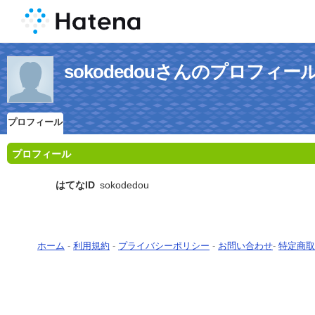
sokodedouさんのプロフィー
プロフィール
プロフィール
はてなID
sokodedou
ホーム
-
利用規約
-
プライバシーポリシー
-
お問い合わせ
-
特定商取