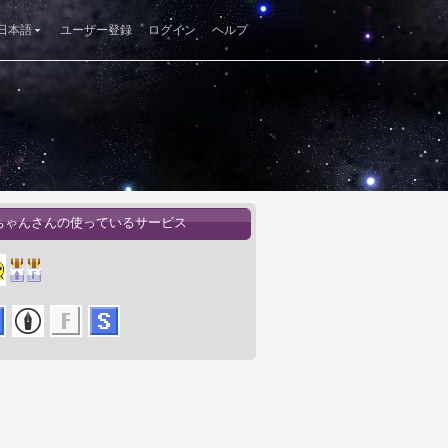
日本語
ユーザー登録
ログイン
ヘルプ
ちゃんさんの使っているサービス