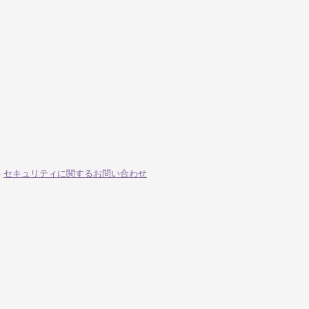
-
セキュリティに関するお問い合わせ