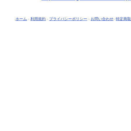
ホーム
-
利用規約
-
プライバシーポリシー
-
お問い合わせ
-
特定商取