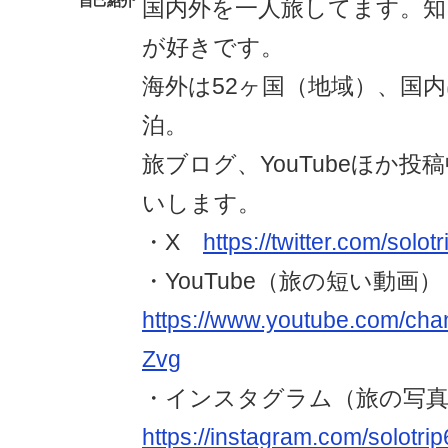
自己紹介
国内外を一人旅してます。知
が好きです。
海外は52ヶ国（地域）、国
泊。
旅ブログ、YouTubeほか
いします。
・X
https://twitter.com/solot
・YouTube（旅の短い動画
https://www.youtube.com/ch
Zvg
・インスタグラム（旅の写
https://instagram.com/solotrip