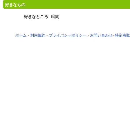
好きなもの
好きなところ
暗闇
ホーム
-
利用規約
-
プライバシーポリシー
-
お問い合わせ
-
特定商取