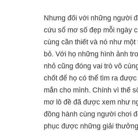
Nhưng đối với những người đa
cứu sổ mơ số đẹp mỗi ngày c
cùng cần thiết và nó như một
bỏ. Với họ những hình ảnh tro
nhỏ cũng đóng vai trò vô cùn
chốt để họ có thể tìm ra đượ
mắn cho mình. Chính vì thế s
mơ lô đề đã được xem như ng
đồng hành cùng người chơi để
phục được những giải thưởng c