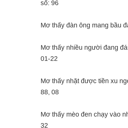
số: 96
Mơ thấy đàn ông mang bầu đá
Mơ thấy nhiều người đang đá
01-22
Mơ thấy nhặt được tiền xu n
88, 08
Mơ thấy mèo đen chạy vào nha
32