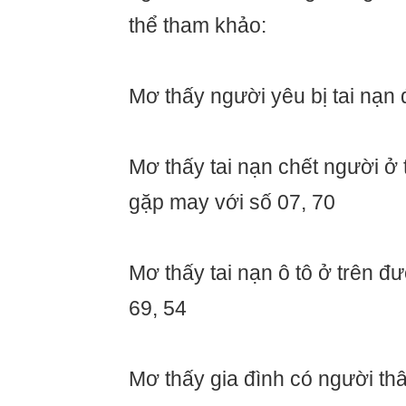
thể tham khảo:
Mơ thấy người yêu bị tai nạn 
Mơ thấy tai nạn chết người ở
gặp may với số 07, 70
Mơ thấy tai nạn ô tô ở trên 
69, 54
Mơ thấy gia đình có người thâ