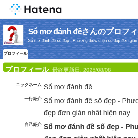
Sổ mơ đánh đềさんのプロフ
Sổ mơ đánh đề số đẹp - Phương thức chọn số đẹp đơn giản 
プロフィール
プロフィール
最終更新日:
2025/08/08
ニックネーム
Sổ mơ đánh đề
一行紹介
Sổ mơ đánh đề số đẹp - Phư
đẹp đơn giản nhất hiện nay
自己紹介
Sổ mơ đánh đề số đẹp - Ph