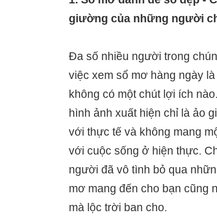
giường của những người ch
Đa số nhiều người trong chún
việc xem sổ mơ hàng ngày là
không có một chút lợi ích nào
hình ảnh xuất hiện chỉ là ảo 
với thực tế và không mang mộ
với cuộc sống ở hiện thực. Ch
người đã vô tình bỏ qua nhữ
mơ mang đến cho bạn cũng 
mà lộc trời ban cho.