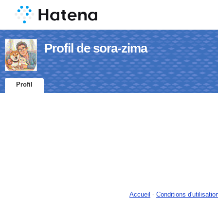
Profil de sora-zima
Profil
Accueil
-
Conditions d'utilisatio