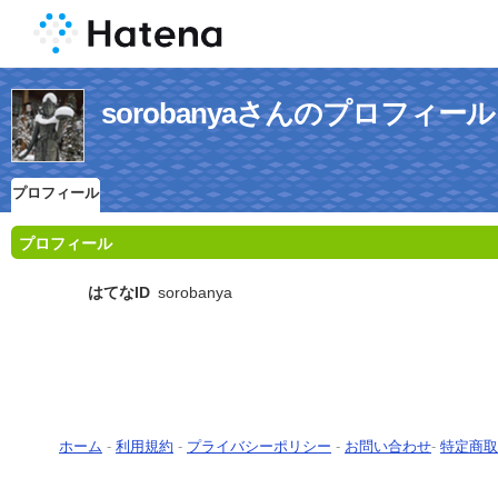
sorobanyaさんのプロフィール
プロフィール
プロフィール
はてなID
sorobanya
ホーム
-
利用規約
-
プライバシーポリシー
-
お問い合わせ
-
特定商取