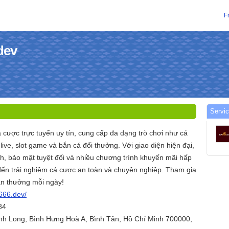
F
dev
Servic
 cược trực tuyến uy tín, cung cấp đa dạng trò chơi như cá
 live, slot game và bắn cá đổi thưởng. Với giao diện hiện đại,
nh, bảo mật tuyệt đối và nhiều chương trình khuyến mãi hấp
n trải nghiệm cá cược an toàn và chuyên nghiệp. Tham gia
n thưởng mỗi ngày!
p666.dev/
84
Bình Long, Bình Hưng Hoà A, Bình Tân, Hồ Chí Minh 700000,