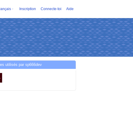
rançais
Inscription
Connecte-toi
Aide
es utilisés par sp666dev