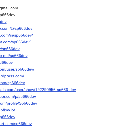
gmail.com
sp666dev
6dev
be.com/@sp666dev
n.com/in/sp666dev/
est.com/sp666dev/
tv/sp666dev
ce.net/sp666dev
p666dev
.com/user/sp666dev/
ordpress.com/
.com/sp666dev
eads.com/user/show/192290956-sp666-dev
aper.com/p/sp666dev
com/profile/Sp666dev
bflow.io/
sp666dev
tart.com/sp666dev