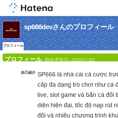
sp666devさんのプロフィール
プロフィール
プロフィール
最終更新日:
2025/07/22
自己紹介
SP666 là nhà cái cá cược trực
cấp đa dạng trò chơi như cá đ
live, slot game và bắn cá đổi 
diện hiện đại, tốc độ nạp rút 
đối và nhiều chương trình kh