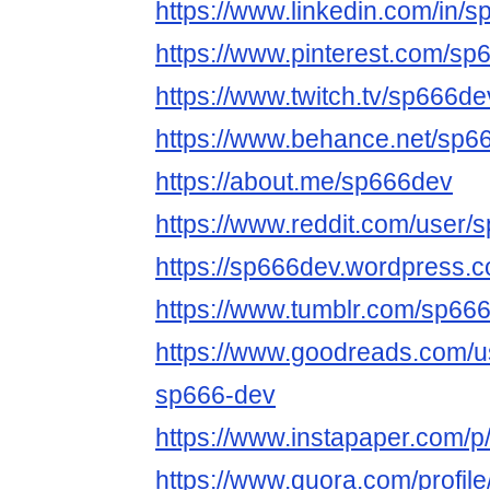
https://www.linkedin.com/in/
https://www.pinterest.com/sp
https://www.twitch.tv/sp666de
https://www.behance.net/sp6
https://about.me/sp666dev
https://www.reddit.com/user/
https://sp666dev.wordpress.
https://www.tumblr.com/sp66
https://www.goodreads.com/
sp666-dev
https://www.instapaper.com/
https://www.quora.com/profil