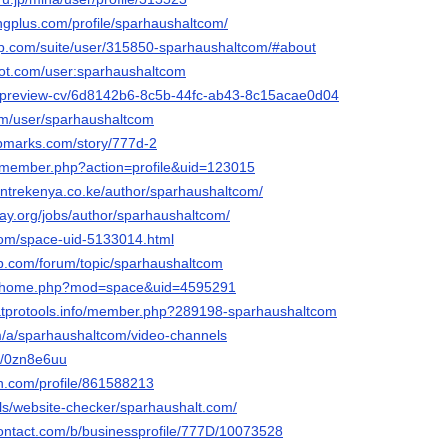
tingplus.com/profile/sparhaushaltcom/
pop.com/suite/user/315850-sparhaushaltcom/#about
ot.com/user:sparhaushaltcom
sia/preview-cv/6d8142b6-8c5b-44fc-ab43-8c15acae0d04
com/user/sparhaushaltcom
bmarks.com/story/777d-2
pl/member.php?action=profile&uid=123015
centrekenya.co.ke/author/sparhaushaltcom/
way.org/jobs/author/sparhaushaltcom/
com/space-uid-5133014.html
p.com/forum/topic/sparhaushaltcom
.cc/home.php?mod=space&uid=4595291
atprotools.info/member.php?289198-sparhaushaltcom
om/a/sparhaushaltcom/video-channels
om/0zn8e6uu
on.com/profile/861588213
ols/website-checker/sparhaushalt.com/
contact.com/b/businessprofile/777D/10073528