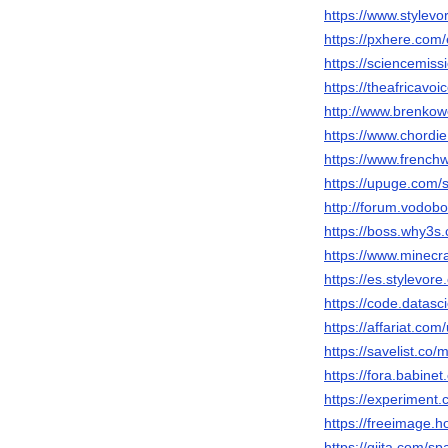
https://www.stylev
https://pxhere.com
https://sciencemiss
https://theafricavo
http://www.brenkow
https://www.chordi
https://www.frenc
https://upuge.com/
http://forum.vodob
https://boss.why3
https://www.minecra
https://es.stylevo
https://code.datas
https://affariat.com
https://savelist.co
https://fora.babine
https://experiment
https://freeimage.
https://qiita.com/s