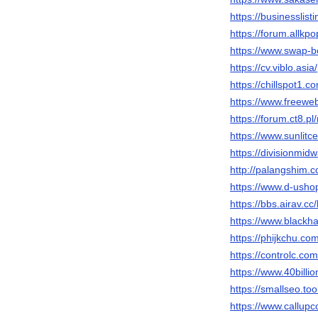
https://businesslis
https://forum.allk
https://www.swap-b
https://cv.viblo.a
https://chillspot1.
https://www.freewe
https://forum.ct8.
https://www.sunlit
https://divisionmid
http://palangshim.
https://www.d-usho
https://bbs.airav
https://www.blackh
https://phijkchu.c
https://controlc.c
https://www.40billi
https://smallseo.to
https://www.callup