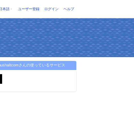
日本語
ユーザー登録
ログイン
ヘルプ
rhaushaltcomさんの使っているサービス