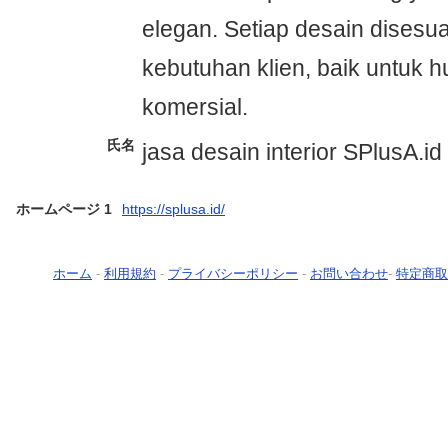
elegan. Setiap desain disesu
kebutuhan klien, baik untuk 
komersial.
氏名
jasa desain interior SPlusA.id
ホームページ 1
https://splusa.id/
ホーム
-
利用規約
-
プライバシーポリシー
-
お問い合わせ
-
特定商取