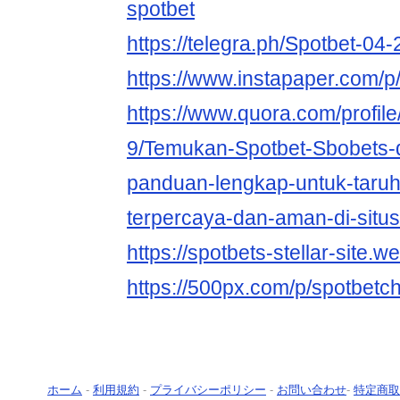
spotbet
https://telegra.ph/Spotbet-04-
https://www.instapaper.com/p
https://www.quora.com/profile
9/Temukan-Spotbet-Sbobets-d
panduan-lengkap-untuk-taruh
terpercaya-dan-aman-di-situs
https://spotbets-stellar-site.we
https://500px.com/p/spotbetc
ホーム
-
利用規約
-
プライバシーポリシー
-
お問い合わせ
-
特定商取