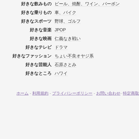
好きな飲みもの
ビール、焼酎、ワイン、バーボン
好きな乗りもの
車、バイク
好きなスポーツ
野球、ゴルフ
好きな音楽
JPOP
好きな映画
仁義なき戦い
好きなテレビ
ドラマ
好きなファッション
ちょい不良オヤジ系
好きな芸能人
石原さとみ
好きなところ
ハワイ
ホーム
-
利用規約
-
プライバシーポリシー
-
お問い合わせ
-
特定商取