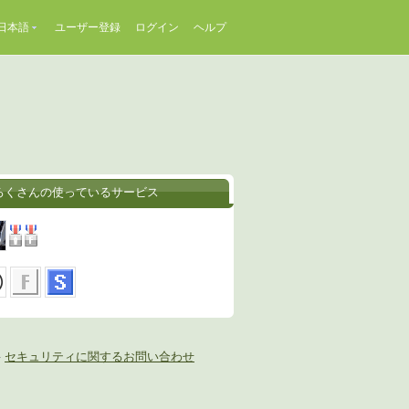
日本語
ユーザー登録
ログイン
ヘルプ
ろくさんの使っているサービス
-
セキュリティに関するお問い合わせ