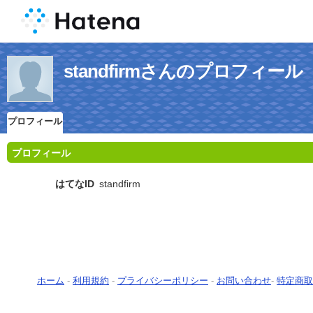
standfirmさんのプロフィール
プロフィール
プロフィール
はてなID
standfirm
ホーム
-
利用規約
-
プライバシーポリシー
-
お問い合わせ
-
特定商取