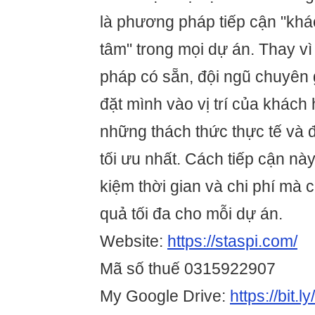
là phương pháp tiếp cận "khá
tâm" trong mọi dự án. Thay vì
pháp có sẵn, đội ngũ chuyên 
đặt mình vào vị trí của khách
những thách thức thực tế và 
tối ưu nhất. Cách tiếp cận này
kiệm thời gian và chi phí mà
quả tối đa cho mỗi dự án.
Website:
https://staspi.com/
Mã số thuế 0315922907
My Google Drive:
https://bit