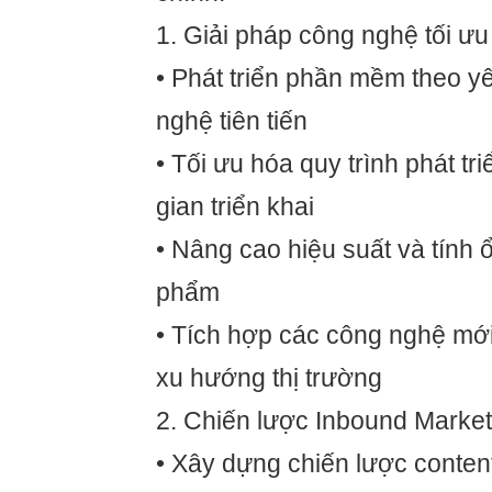
1. Giải pháp công nghệ tối ưu
• Phát triển phần mềm theo y
nghệ tiên tiến
• Tối ưu hóa quy trình phát tri
gian triển khai
• Nâng cao hiệu suất và tính 
phẩm
• Tích hợp các công nghệ mới
xu hướng thị trường
2. Chiến lược Inbound Market
• Xây dựng chiến lược conten