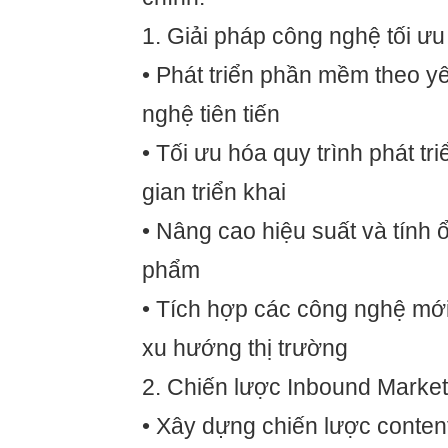
1. Giải pháp công nghệ tối ưu
• Phát triển phần mềm theo y
nghệ tiên tiến
• Tối ưu hóa quy trình phát tri
gian triển khai
• Nâng cao hiệu suất và tính 
phẩm
• Tích hợp các công nghệ mới
xu hướng thị trường
2. Chiến lược Inbound Market
• Xây dựng chiến lược conten