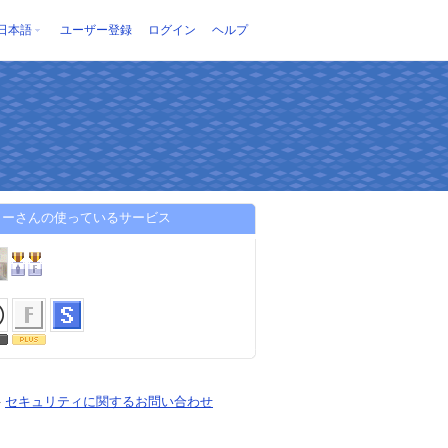
日本語
ユーザー登録
ログイン
ヘルプ
トーさんの使っているサービス
-
セキュリティに関するお問い合わせ