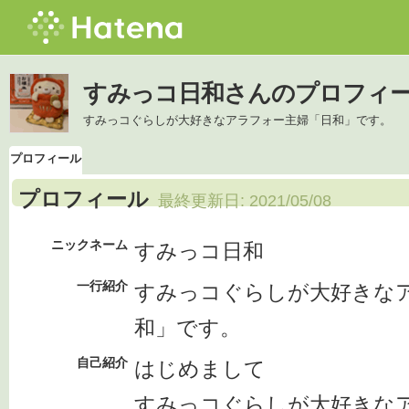
すみっコ日和さんのプロフィ
すみっコぐらしが大好きなアラフォー主婦「日和」です。
プロフィール
プロフィール
最終更新日:
2021/05/08
ニックネーム
すみっコ日和
一行紹介
すみっコぐらしが大好きな
和」です。
自己紹介
はじめまして
すみっコぐらしが大好きな