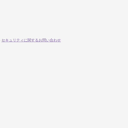
-
セキュリティに関するお問い合わせ