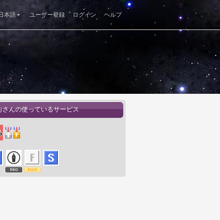
日本語
ユーザー登録
ログイン
ヘルプ
おさんの使っているサービス