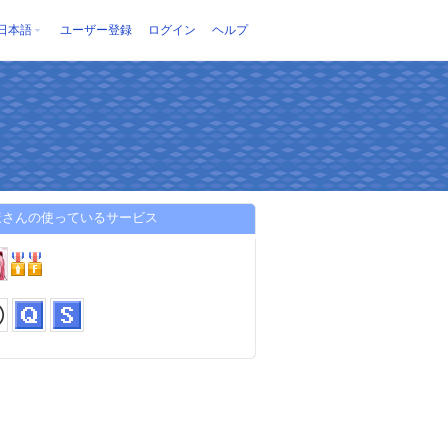
日本語
ユーザー登録
ログイン
ヘルプ
ほさんの使っているサービス