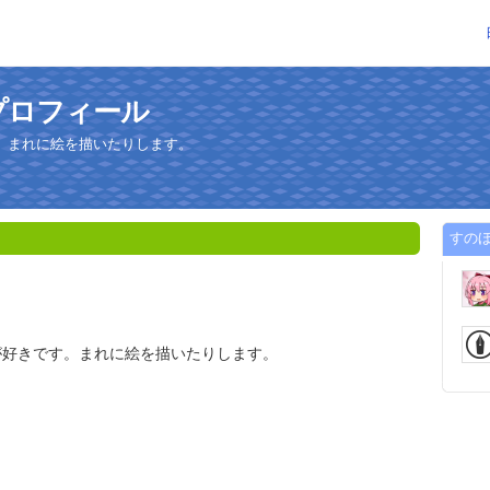
プロフィール
。まれに絵を描いたりします。
すの
が好きです。まれに絵を描いたりします。