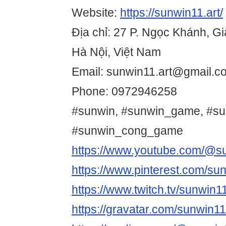
Website:
https://sunwin11.art/
Địa chỉ: 27 P. Ngọc Khánh, G
Hà Nội, Việt Nam
Email: sunwin11.art@gmail.c
Phone: 0972946258
#sunwin, #sunwin_game, #su
#sunwin_cong_game
https://www.youtube.com/@s
https://www.pinterest.com/sun
https://www.twitch.tv/sunwin1
https://gravatar.com/sunwin11