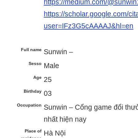
https://medium.com/@sunwin
https://scholar.google.com/cit
user=IFz3G5cAAAAJ&hl=en
Full name
Sunwin –
Sesso
Male
Age
25
Birthday
03
Occupation
Sunwin – Cổng game đổi thưở
nhất hiện nay
Place of
Hà Nội