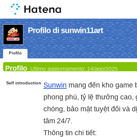
Profilo di sunwin11art
Profilo
Profilo
Ultimo aggiornamento:
14/ago/2025
Self introduction
Sunwin
mang đến kho game bà
phong phú, tỷ lệ thưởng cao,
chóng, bảo mật tuyệt đối và dị
tâm 24/7.
Thông tin chi tiết: