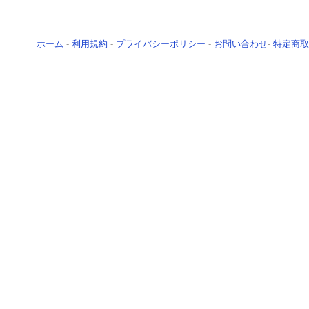
ホーム
-
利用規約
-
プライバシーポリシー
-
お問い合わせ
-
特定商取