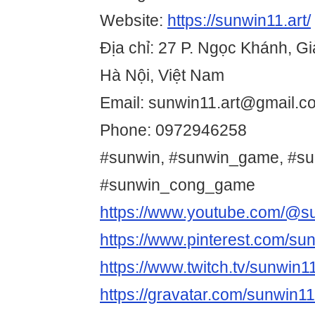
Website:
https://sunwin11.art/
Địa chỉ: 27 P. Ngọc Khánh, G
Hà Nội, Việt Nam
Email: sunwin11.art@gmail.c
Phone: 0972946258
#sunwin, #sunwin_game, #su
#sunwin_cong_game
https://www.youtube.com/@s
https://www.pinterest.com/sun
https://www.twitch.tv/sunwin1
https://gravatar.com/sunwin11