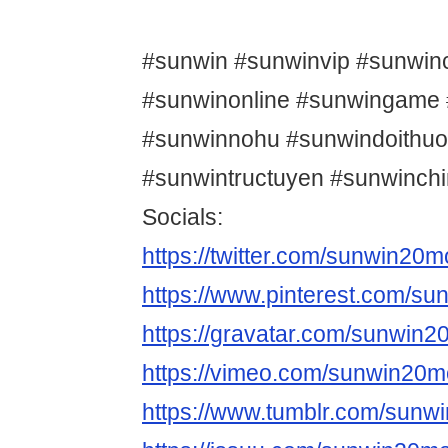
#sunwin #sunwinvip #sunwin
#sunwinonline #sunwingame 
#sunwinnohu #sunwindoithu
#sunwintructuyen #sunwinchi
Socials:
https://twitter.com/sunwin20
https://www.pinterest.com/s
https://gravatar.com/sunwin
https://vimeo.com/sunwin20
https://www.tumblr.com/sun