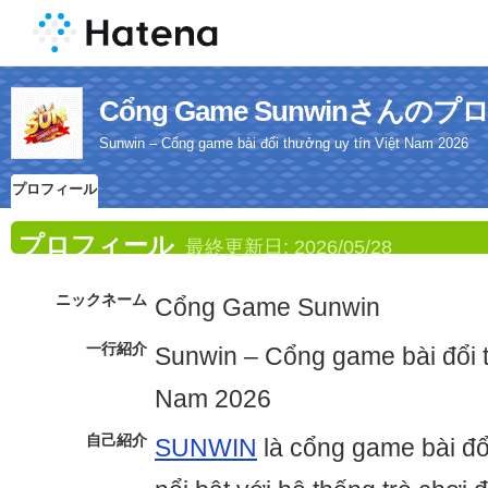
Cổng Game Sunwinさんの
Sunwin – Cổng game bài đổi thưởng uy tín Việt Nam 2026
プロフィール
プロフィール
最終更新日:
2026/05/28
ニックネーム
Cổng Game Sunwin
一行紹介
Sunwin – Cổng game bài đổi t
Nam 2026
自己紹介
SUNWIN
là cổng game bài đổ