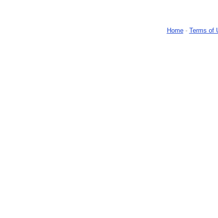
Home
-
Terms of 