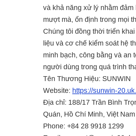
và khả năng xử lý nhằm đảm 
mượt mà, ổn định trong mọi th
Chúng tôi đồng thời triển kha
liệu và cơ chế kiểm soát hệ th
minh bạch, công bằng và an t
người dùng trong quá trình th
Tên Thương Hiệu: SUNWIN
Website:
https://sunwin-20.uk
Địa chỉ: 188/17 Trần Bình Tr
Quán, Hồ Chí Minh, Việt Nam
Phone: +84 28 9918 1299