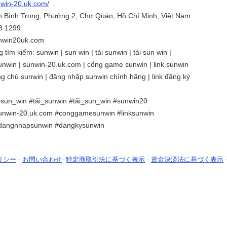
nwin-20.uk.com/
ần Bình Trọng, Phường 2, Chợ Quán, Hồ Chí Minh, Việt Nam
8 1299
nwin20uk.com
tìm kiếm: sunwin | sun win | tải sunwin | tải sun win |
sunwin | sunwin-20.uk.com | cổng game sunwin | link sunwin
ng chủ sunwin | đăng nhập sunwin chính hãng | link đăng ký
#sun_win #tải_sunwin #tải_sun_win #sunwin20
sunwin-20.uk.com #conggamesunwin #linksunwin
#dangnhapsunwin #dangkysunwin
リシー
-
お問い合わせ
-
特定商取引法に基づく表示
-
資金決済法に基づく表示