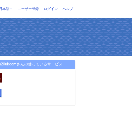
日本語
ユーザー登録
ログイン
ヘルプ
win20ukcomさんの使っているサービス