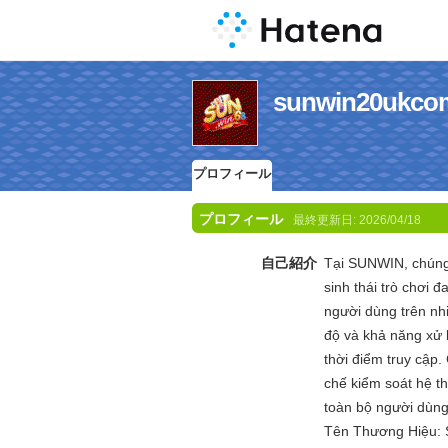
sunwin20u
プロフィール
プロフィール
最終更新日:
2026/04/18
自己紹介
Tại SUNWIN, chúng t
sinh thái trò chơi 
người dùng trên nhi
độ và khả năng xử 
thời điểm truy cập.
chế kiểm soát hệ t
toàn bộ người dùng 
Tên Thương Hiệu: