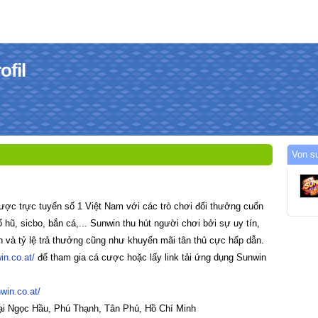
ofil
Von s
cược trực tuyến số 1 Việt Nam với các trò chơi đổi thưởng cuốn
hũ, sicbo, bắn cá,... Sunwin thu hút người chơi bởi sự uy tín,
 và tỷ lệ trả thưởng cũng như khuyến mãi tân thủ cực hấp dẫn.
in.co.at/
để tham gia cá cược hoặc lấy link tải ứng dụng Sunwin
nwin.co.at/
oại Ngọc Hầu, Phú Thạnh, Tân Phú, Hồ Chí Minh