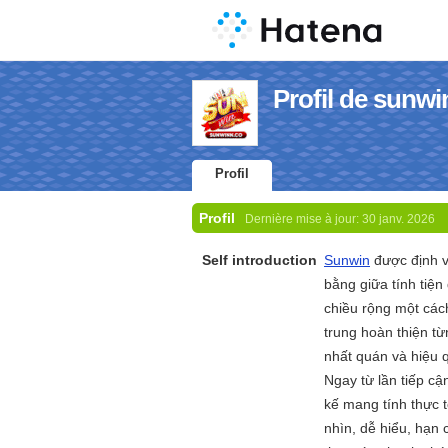
Profil de sunw
Profil
Profil
Dernière mise à jour:
30 janv. 2026
Self introduction
Sunwin
được định vị
bằng giữa tính tiệ
chiều rộng một cách
trung hoàn thiện từ
nhất quán và hiệu q
Ngay từ lần tiếp cậ
kế mang tính thực
nhìn, dễ hiểu, hạn 