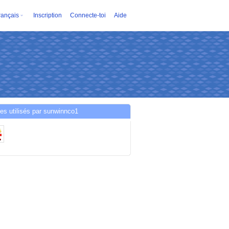
rançais
Inscription
Connecte-toi
Aide
es utilisés par sunwinnco1