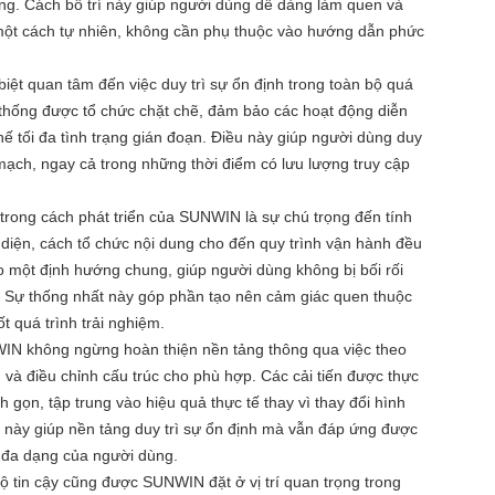
ng. Cách bố trí này giúp người dùng dễ dàng làm quen và
ột cách tự nhiên, không cần phụ thuộc vào hướng dẫn phức
ệt quan tâm đến việc duy trì sự ổn định trong toàn bộ quá
 thống được tổ chức chặt chẽ, đảm bảo các hoạt động diễn
chế tối đa tình trạng gián đoạn. Điều này giúp người dùng duy
n mạch, ngay cả trong những thời điểm có lưu lượng truy cập
 trong cách phát triển của SUNWIN là sự chú trọng đến tính
 diện, cách tổ chức nội dung cho đến quy trình vận hành đều
 một định hướng chung, giúp người dùng không bị bối rối
i. Sự thống nhất này góp phần tạo nên cảm giác quen thuộc
ốt quá trình trải nghiệm.
IN không ngừng hoàn thiện nền tảng thông qua việc theo
 và điều chỉnh cấu trúc cho phù hợp. Các cải tiến được thực
h gọn, tập trung vào hiệu quả thực tế thay vì thay đổi hình
u này giúp nền tảng duy trì sự ổn định mà vẫn đáp ứng được
 đa dạng của người dùng.
ộ tin cậy cũng được SUNWIN đặt ở vị trí quan trọng trong