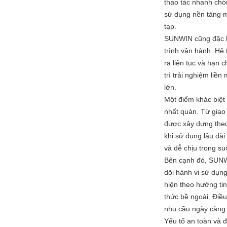
thao tác nhanh chó
sử dụng nền tảng m
tạp.
SUNWIN cũng đặc bi
trình vận hành. Hệ
ra liên tục và hạn 
trì trải nghiệm liề
lớn.
Một điểm khác biệt
nhất quán. Từ giao
được xây dựng theo
khi sử dụng lâu dà
và dễ chịu trong su
Bên cạnh đó, SUNW
dõi hành vi sử dụng
hiện theo hướng tin
thức bề ngoài. Điề
nhu cầu ngày càng
Yếu tố an toàn và đ