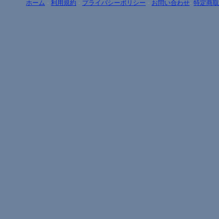
ホーム
-
利用規約
-
プライバシーポリシー
-
お問い合わせ
-
特定商取