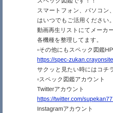
スペック図鑑です！！
スマートフォン、パソコン
はいつでもご活用ください
動画再生リストにてメーカ
各機種を整理してます。
▫その他にもスペック図鑑H
https://spec-zukan.crayonsit
サクッと見たい時にはコチ
▫スペック図鑑アカウント
Twitterアカウント
https://twitter.com/supekan7
Instagramアカウント