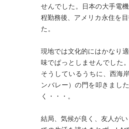
せんでした。日本の大手電機
程勤務後、アメリカ永住を目
た。
現地では文化的にはかなり
味でぱっとしませんでした
そうしているうちに、西海岸
ンバレー）の門を叩きまし
く・・・。
結局、気候が良く、友人が