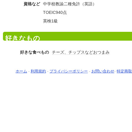
資格など
中学校教諭二種免許（英語）
TOEIC940点
英検1級
好きなもの
好きな食べもの
チーズ、チップスなどおつまみ
ホーム
-
利用規約
-
プライバシーポリシー
-
お問い合わせ
-
特定商取