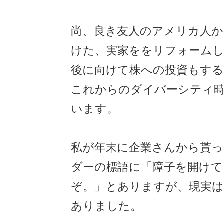
尚、良き友人のアメリカ人
けた、実家ををリフォーム
後に向けて株への投資もす
これからのダイバーシティ
います。
私が年末に企業さんから貰
ダーの標語に「障子を開けて
ぞ。」とありますが、現実
ありました。