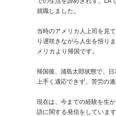
での生活を諦めきれず、LA
就職しました。
当時のアメリカ人上司を見
り遅咲きながら人生を悟り
メリカより帰国です。
帰国後、浦島太郎状態で、日
上手く適応できず、苦労の連
現在は、今までの経験を生
語に関する発信をしていま