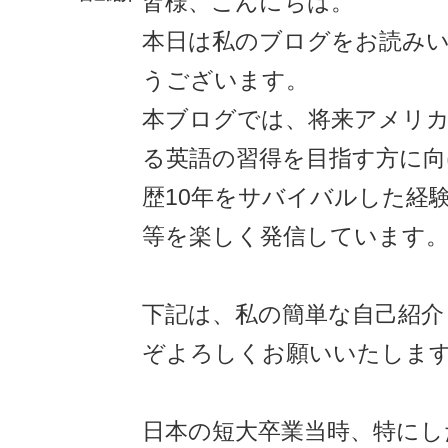
皆様、こんにちは。
本日は私のブログをお読み
うございます。
本ブログでは、将来アメリカ
る英語の習得を目指す方に向
歴10年をサバイバルした経
等を楽しく発信しています
下記は、私の簡単な自己紹介
ぞよろしくお願いいたしま
日本の短大卒業当時、特にし