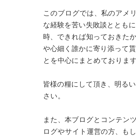
このブログでは、私のアメ
な経験を苦い失敗談ととも
時、できれば知っておきた
や心細く誰かに寄り添って
とを中心にまとめておりま
皆様の糧にして頂き、明る
さい。
また、本ブログとコンテン
ログやサイト運営の方、も