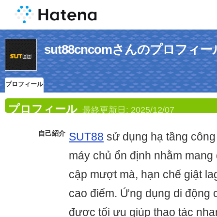
sut88cncomさんのプロフィー
プロフィール
プロフィール
最終更新日:
2025/12/07
自己紹介
SUT88
sử dụng hạ tầng công
máy chủ ổn định nhằm mang đ
cập mượt mà, hạn chế giật la
cao điểm. Ứng dụng di động 
được tối ưu giúp thao tác nhan