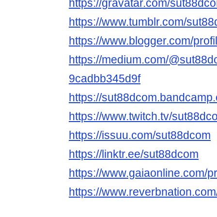
https://gravatar.com/sut88dc
https://www.tumblr.com/sut8
https://www.blogger.com/pro
https://medium.com/@sut88d
9cadbb345d9f
https://sut88dcom.bandcamp
https://www.twitch.tv/sut88d
https://issuu.com/sut88dcom
https://linktr.ee/sut88dcom
https://www.gaiaonline.com/p
https://www.reverbnation.com