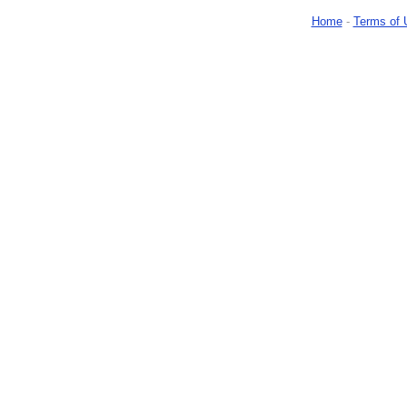
Home
-
Terms of 