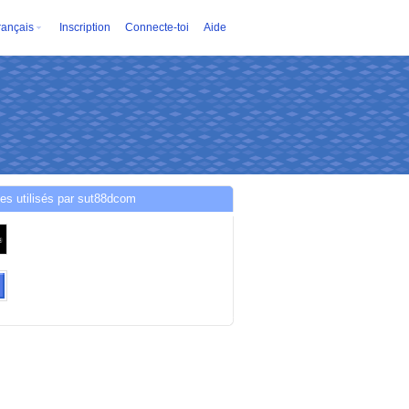
rançais
Inscription
Connecte-toi
Aide
es utilisés par sut88dcom