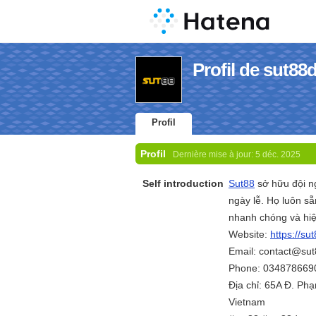
Profil de sut8
Profil
Profil
Dernière mise à jour:
5 déc. 2025
Self introduction
Sut88
sở hữu đội n
ngày lễ. Họ luôn s
nhanh chóng và hiệ
Website:
https://su
Email: contact@su
Phone: 034878669
Địa chỉ: 65A Đ. P
Vietnam