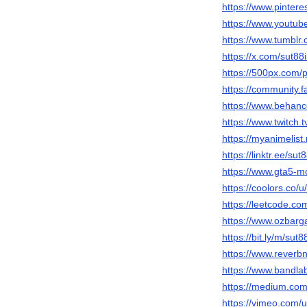
https://www.pintere
https://www.youtub
https://www.tumblr
https://x.com/sut88
https://500px.com/p
https://community.f
https://www.behanc
https://www.twitch.
https://myanimelist.
https://linktr.ee/sut
https://www.gta5-m
https://coolors.co/u
https://leetcode.co
https://www.ozbarg
https://bit.ly/m/sut8
https://www.reverbn
https://www.bandla
https://medium.co
https://vimeo.com