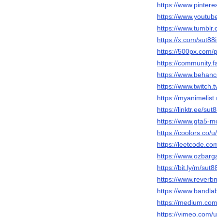
https://www.pintere
https://www.youtub
https://www.tumblr
https://x.com/sut88
https://500px.com/p
https://community.f
https://www.behanc
https://www.twitch.
https://myanimelist.
https://linktr.ee/sut
https://www.gta5-m
https://coolors.co/u
https://leetcode.co
https://www.ozbarg
https://bit.ly/m/sut8
https://www.reverbn
https://www.bandla
https://medium.co
https://vimeo.com