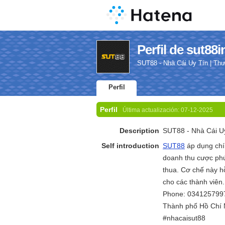
Perfil de sut88i
SUT88 - Nhà Cái Uy Tín | T
Perfil
Perfil
Última actualización:
07-12-2025
Description
SUT88 - Nhà Cái U
Self introduction
SUT88
áp dụng chín
doanh thu cược phứ
thua. Cơ chế này h
cho các thành viên
Phone: 0341257997 
Thành phố Hồ Chí M
#nhacaisut88