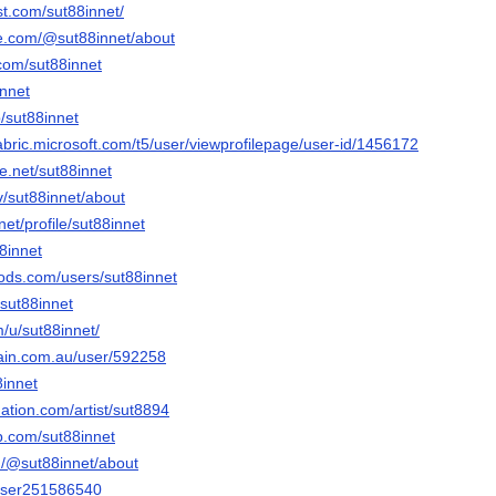
st.com/sut88innet/
e.com/@sut88innet/about
.com/sut88innet
innet
/sut88innet
abric.microsoft.com/t5/user/viewprofilepage/user-id/1456172
e.net/sut88innet
tv/sut88innet/about
net/profile/sut88innet
88innet
ods.com/users/sut88innet
/sut88innet
m/u/sut88innet/
ain.com.au/user/592258
8innet
ation.com/artist/sut8894
b.com/sut88innet
m/@sut88innet/about
/user251586540