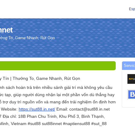
Esp
nnet
hưởng To, Game Nhanh, Rút Gọn
Servic
y Tín | Thưởng To, Game Nhanh, Rút Gọn
h sách hoàn trả trên nhiều sảnh giải trí mà không yêu cầu
c tạp, giúp người dùng nhận lại một phần vốn dù thắng hay
ỗ trợ duy trì nguồn vốn và mang đến trải nghiệm ổn định hơn
. Website:
https://sut88.in.net/
Email: contact@sut88.in.net
Địa chỉ: 18B Phan Chu Trinh, Khu Phố 3, Bình Thạnh,
inh, Vietnam #sut88 sut88innet #naptiensut88 #sut_88