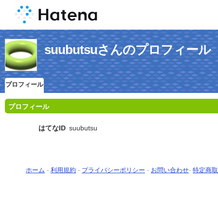
suubutsuさんのプロフィール
プロフィール
プロフィール
はてなID
suubutsu
ホーム
-
利用規約
-
プライバシーポリシー
-
お問い合わせ
-
特定商取