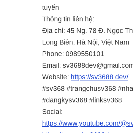
tuyến
Thông tin liên hệ:
Địa chỉ: 45 Ng. 78 Đ. Ngọc T
Long Biên, Hà Nội, Việt Nam
Phone: 0989550101
Email: sv3688dev@gmail.co
Website:
https://sv3688.dev/
#sv368 #trangchusv368 #nha
#dangkysv368 #linksv368
Social:
https://www.youtube.com/@s