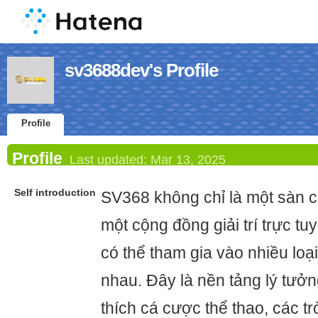
sv3688dev's Profile
Profile
Profile
Last updated:
Mar 13, 2025
Self introduction
SV368 không chỉ là một sàn 
một cộng đồng giải trí trực tu
có thể tham gia vào nhiều loạ
nhau. Đây là nền tảng lý tưở
thích cá cược thể thao, các tr