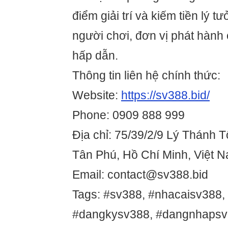
điểm giải trí và kiếm tiền lý t
người chơi, đơn vị phát hành 
hấp dẫn.
Thông tin liên hệ chính thức:
Website:
https://sv388.bid/
Phone: 0909 888 999
Địa chỉ: 75/39/2/9 Lý Thánh 
Tân Phú, Hồ Chí Minh, Việt 
Email: contact@sv388.bid
Tags: #sv388, #nhacaisv388,
#dangkysv388, #dangnhapsv3