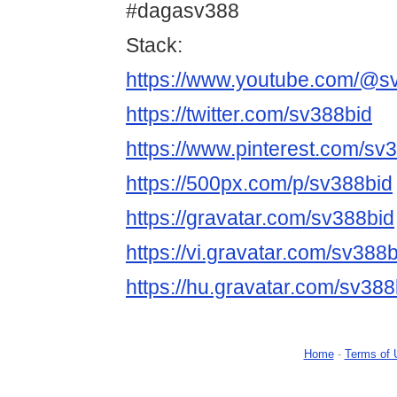
#dagasv388
Stack:
https://www.youtube.com/@s
https://twitter.com/sv388bid
https://www.pinterest.com/sv3
https://500px.com/p/sv388bid
https://gravatar.com/sv388bid
https://vi.gravatar.com/sv388b
https://hu.gravatar.com/sv388
Home
-
Terms of 