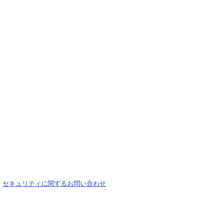
-
セキュリティに関するお問い合わせ