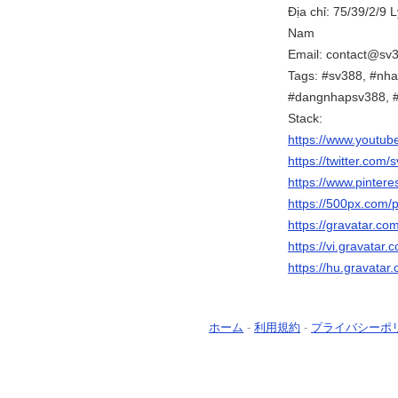
Địa chỉ: 75/39/2/9
Nam
Email: contact@sv3
Tags: #sv388, #nh
#dangnhapsv388, #
Stack:
https://www.youtu
https://twitter.com/
https://www.pintere
https://500px.com/
https://gravatar.co
https://vi.gravatar
https://hu.gravatar
ホーム
-
利用規約
-
プライバシーポ