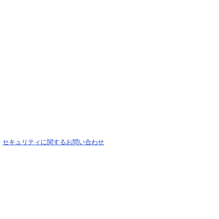
-
セキュリティに関するお問い合わせ