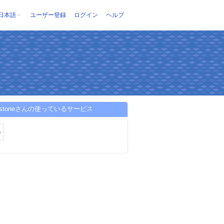
日本語
ユーザー登録
ログイン
ヘルプ
88stoneさんの使っているサービス