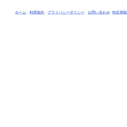
ホーム
-
利用規約
-
プライバシーポリシー
-
お問い合わせ
-
特定商取