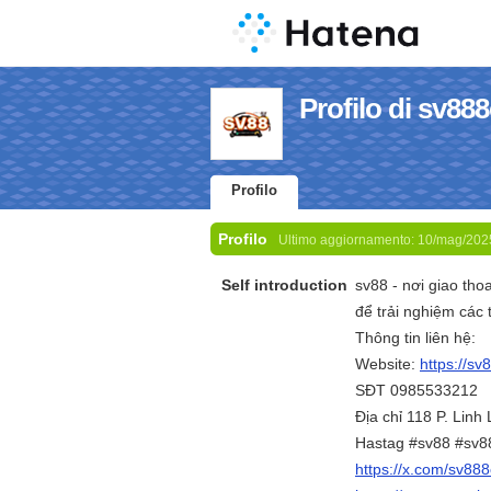
Profilo di sv8
Profilo
Profilo
Ultimo aggiornamento:
10/mag/202
Self introduction
sv88 - nơi giao tho
để trải nghiệm các 
Thông tin liên hệ:
Website:
https://sv
SĐT 0985533212
Địa chỉ 118 P. Linh
Hastag #sv88 #sv8
https://x.com/sv88