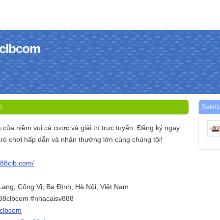
88clbcom
Serviz
5
a của niềm vui cá cược và giải trí trực tuyến. Đăng ký ngay
trò chơi hấp dẫn và nhận thưởng lớn cùng chúng tôi!
888clb.com/
 Lang, Cống Vị, Ba Đình, Hà Nội, Việt Nam
88clbcom #nhacaisv888
8clbcom