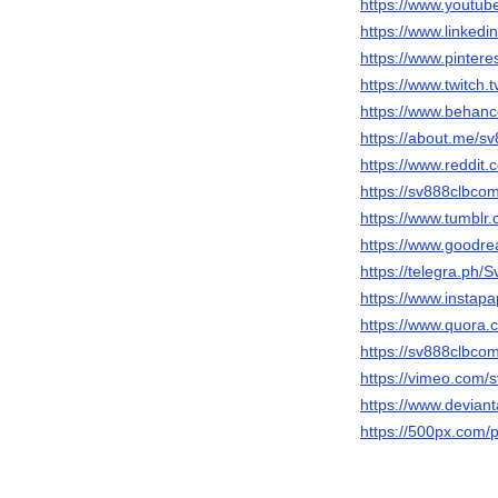
https://www.youtu
https://www.linkedi
https://www.pinter
https://www.twitch.
https://www.behanc
https://about.me/s
https://www.reddit
https://sv888clbco
https://www.tumblr
https://www.goodr
https://telegra.ph
https://www.instap
https://www.quora.
https://sv888clbcom
https://vimeo.com/
https://www.devian
https://500px.com