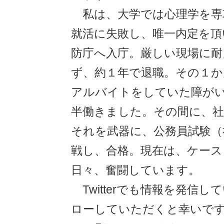
私は、大学では心理学を専
就活に失敗し、唯一内定を頂
防庁へ入庁。厳しい現場に
ず、約１年で退職。その１か
アルバイトをしていた障が
半働きました。その間に、社
それを武器に、公務員試験（
戦し、合格。現在は、ケース
日々、奮闘しています。
Twitterでも情報を発信
ローしていただくと幸いで