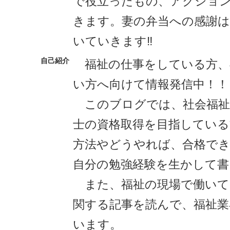
で役立ったもの、アクショ
きます。妻の弁当への感謝
いていきます‼️
自己紹介
福祉の仕事をしている方、
い方へ向けて情報発信中！！
このブログでは、社会福祉
士の資格取得を目指している
方法やどうやれば、合格で
自分の勉強経験を生かして書
また、福祉の現場で働いて
関する記事を読んで、福祉業
います。