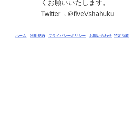
くお願いいたします。
Twitter→＠fiveVshahuku
ホーム
-
利用規約
-
プライバシーポリシー
-
お問い合わせ
-
特定商取