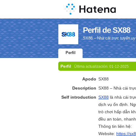
Perfil de SX88
SX88 – Nhà cái trực tuyến uy
Perfil
Perfil
Última actualización:
01-12-2025
Apodo
SX88
Description
SX88 – Nhà cái trự
Self introduction
SX88
là nhà cái tr
dịch vụ ổn định. Ng
trò chơi hấp dẫn k
đều an toàn, nhanh
Thông tin liên hệ:
Website:
https://sx8