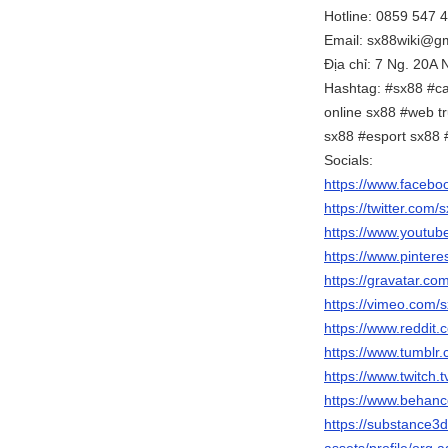
Hotline: 0859 547 
Email: sx88wiki@g
Địa chỉ: 7 Ng. 20A 
Hashtag: #sx88 #ca
online sx88 #web tr
sx88 #esport sx88 
Socials:
https://www.facebo
https://twitter.com/
https://www.youtu
https://www.pintere
https://gravatar.co
https://vimeo.com/s
https://www.reddit.
https://www.tumblr
https://www.twitch.
https://www.behanc
https://substance