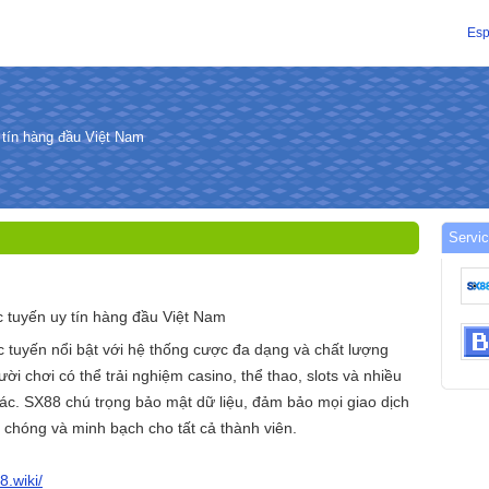
Esp
 tín hàng đầu Việt Nam
Servic
c tuyến uy tín hàng đầu Việt Nam
ực tuyến nổi bật với hệ thống cược đa dạng và chất lượng
ười chơi có thể trải nghiệm casino, thể thao, slots và nhiều
hác. SX88 chú trọng bảo mật dữ liệu, đảm bảo mọi giao dịch
 chóng và minh bạch cho tất cả thành viên.
8.wiki/