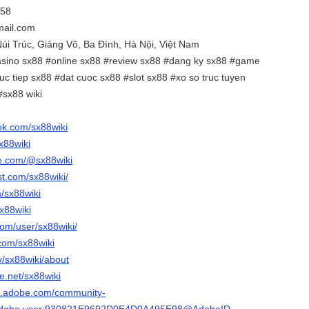
458
mail.com
Núi Trúc, Giảng Võ, Ba Đình, Hà Nội, Việt Nam
sino sx88 #online sx88 #review sx88 #dang ky sx88 #game
uc tiep sx88 #dat cuoc sx88 #slot sx88 #xo so truc tuyen
#sx88 wiki
ok.com/sx88wiki
sx88wiki
be.com/@sx88wiki
st.com/sx88wiki/
m/sx88wiki
x88wiki
com/user/sx88wiki/
.com/sx88wiki
tv/sx88wiki/about
e.net/sx88wiki
3d.adobe.com/community-