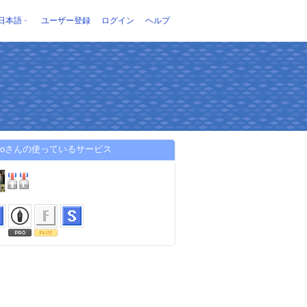
日本語
ユーザー登録
ログイン
ヘルプ
satoさんの使っているサービス