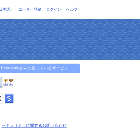
日本語
ユーザー登録
ログイン
ヘルプ
gai1programaさんの使っているサービス
-
セキュリティに関するお問い合わせ