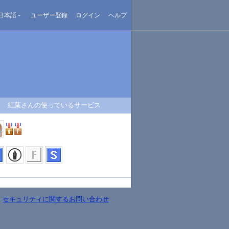
日本語
ユーザー登録
ログイン
ヘルプ
紅葉さんの使っているサービス
-
セキュリティに関するお問い合わせ